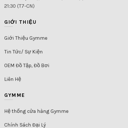
21:30 (T7-CN)
GIỚI THIỆU
Giới Thiệu Gymme
Tin Tức/ Sự Kiện
OEM Đồ Tập, Đồ Bơi
Liên Hệ
GYMME
Hệ thống cửa hàng Gymme
Chính Sách Đại Lý