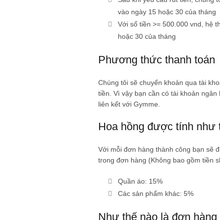
vào ngày 15 hoặc 30 của tháng
Với số tiền >= 500.000 vnd, hệ 
hoặc 30 của tháng
Phương thức thanh toán
Chúng tôi sẽ chuyển khoản qua tài kh
tiền. Vì vậy bạn cần có tài khoản ngân 
liên kết với Gymme.
Hoa hồng được tính như 
Với mỗi đơn hàng thành công bạn sẽ đư
trong đơn hàng (Không bao gồm tiền s
Quần áo: 15%
Các sản phẩm khác: 5%
Như thế nào là đơn hàng