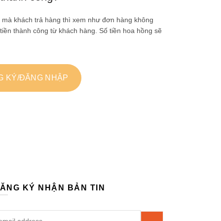
ày mà khách trả hàng thì xem như đơn hàng không
 tiền thành công từ khách hàng. Số tiền hoa hồng sẽ
G KÝ/ĐĂNG NHẬP
ĂNG KÝ NHẬN BẢN TIN