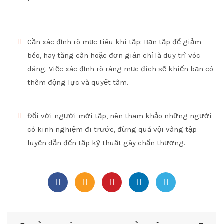
Cần xác định rõ mục tiêu khi tập: Bạn tập để giảm
béo, hay tăng cân hoặc đơn giản chỉ là duy trì vóc
dáng. Việc xác định rõ ràng mục đích sẽ khiến bạn có
thêm động lực và quyết tâm.
Đối với người mới tập, nên tham khảo những người
có kinh nghiệm đi trước, đừng quá vội vàng tập
luyện dẫn đến tập kỹ thuật gây chấn thương.