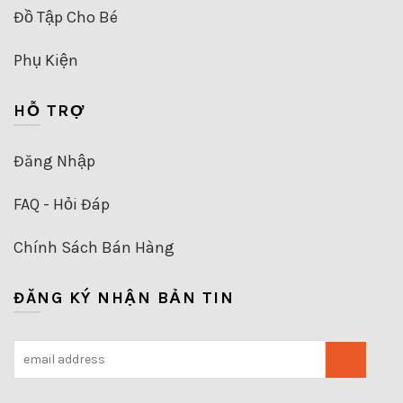
Đồ Tập Cho Bé
Phụ Kiện
HỖ TRỢ
Đăng Nhập
FAQ - Hỏi Đáp
Chính Sách Bán Hàng
ĐĂNG KÝ NHẬN BẢN TIN