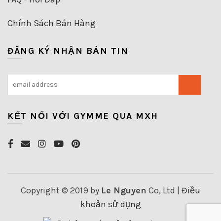
Chính Sách Bán Hàng
ĐĂNG KÝ NHẬN BẢN TIN
KẾT NỐI VỚI GYMME QUA MXH
Copyright © 2019 by
Le Nguyen
Co, Ltd |
Điều
khoản sử dụng