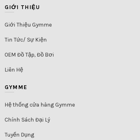
GIỚI THIỆU
Giới Thiệu Gymme
Tin Tức/ Sự Kiện
OEM Đồ Tập, Đồ Bơi
Liên Hệ
GYMME
Hệ thống cửa hàng Gymme
Chính Sách Đại Lý
Tuyển Dụng