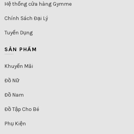
Hệ thống cửa hàng Gymme
Chính Sách Đại Lý
Tuyển Dụng
SẢN PHẨM
Khuyến Mãi
Đồ Nữ
Đồ Nam
Đồ Tập Cho Bé
Phụ Kiện