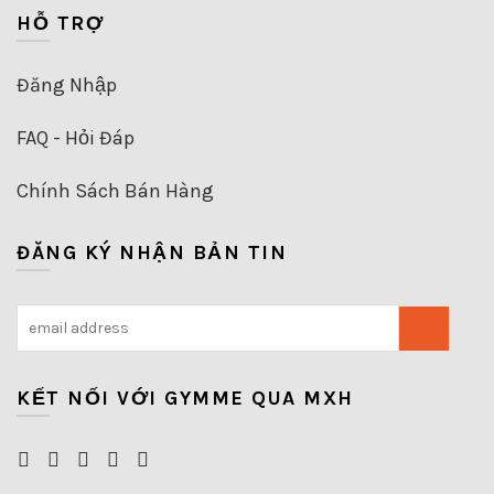
HỖ TRỢ
Đăng Nhập
FAQ - Hỏi Đáp
Chính Sách Bán Hàng
ĐĂNG KÝ NHẬN BẢN TIN
KẾT NỐI VỚI GYMME QUA MXH