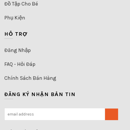
Đồ Tập Cho Bé
Phụ Kiện
HỖ TRỢ
Đăng Nhập
FAQ - Hỏi Đáp
Chính Sách Bán Hàng
ĐĂNG KÝ NHẬN BẢN TIN