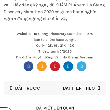
Vai… Hãy đăng ký ngay để KHÁM PHÁ xem Hà Giang
Discovery Marathon 2020 có gì mà hàng nghìn
người đang ngóng chờ đến vậy.
Website:
Ha Giang Discovery Marathon 2020
Ban tổ chức: Race Jungle
Cự ly: 12K, 6K, 21K, 42K
Thời gian: 1/5/2020
Địa điểm: Huyện Đồng Văn, Hà Giang, Vietnam
BÀI TRƯỚC
BÀI TIẾP THEO
BÀI VIẾT LIÊN QUAN