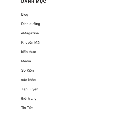
DANH MỤC
Blog
Dinh dưỡng
eMagazine
Khuyến Mãi
kiến thức
Media
Sự Kiện
sức khỏe
Tập Luyện
thời trang
Tin Tức