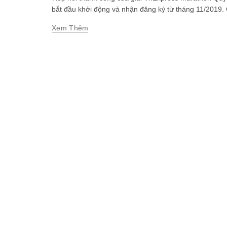
bắt đầu khởi động và nhận đăng ký từ tháng 11/2019. G
Xem Thêm