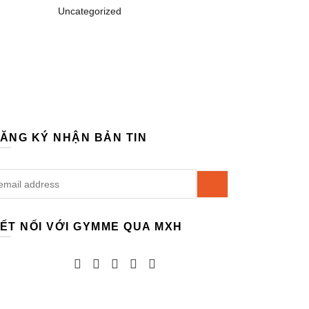
Uncategorized
ĂNG KÝ NHẬN BẢN TIN
ẾT NỐI VỚI GYMME QUA MXH