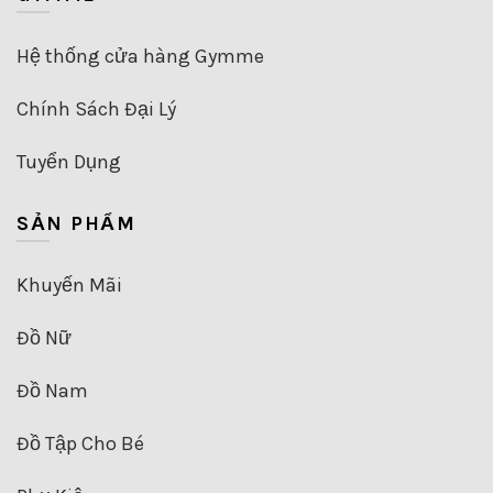
Hệ thống cửa hàng Gymme
Chính Sách Đại Lý
Tuyển Dụng
SẢN PHẨM
Khuyến Mãi
Đồ Nữ
Đồ Nam
Đồ Tập Cho Bé