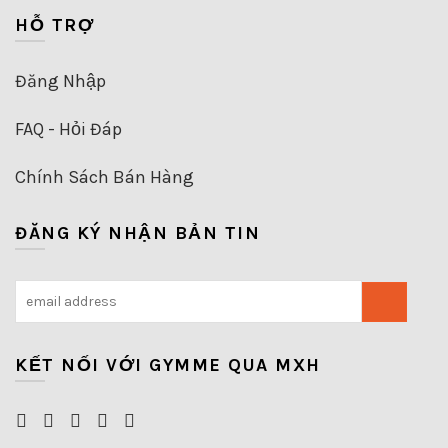
HỖ TRỢ
Đăng Nhập
FAQ - Hỏi Đáp
Chính Sách Bán Hàng
ĐĂNG KÝ NHẬN BẢN TIN
KẾT NỐI VỚI GYMME QUA MXH