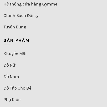
Hệ thống cửa hàng Gymme
Chính Sách Đại Lý
Tuyển Dụng
SẢN PHẨM
Khuyến Mãi
Đồ Nữ
Đồ Nam
Đồ Tập Cho Bé
Phụ Kiện