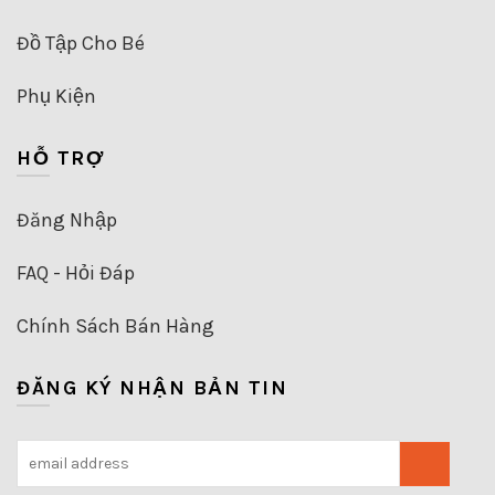
Đồ Tập Cho Bé
Phụ Kiện
HỖ TRỢ
Đăng Nhập
FAQ - Hỏi Đáp
Chính Sách Bán Hàng
ĐĂNG KÝ NHẬN BẢN TIN