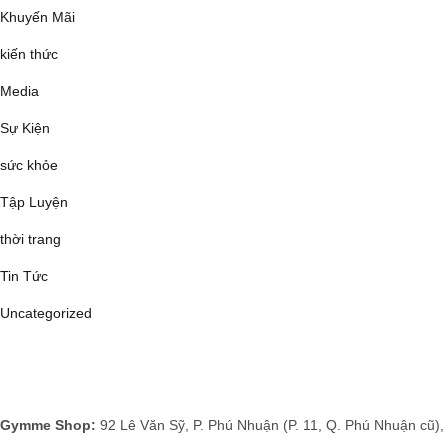
Khuyến Mãi
kiến thức
Media
Sự Kiện
sức khỏe
Tập Luyện
thời trang
Tin Tức
Uncategorized
Gymme Shop:
92 Lê Văn Sỹ, P. Phú Nhuận (P. 11, Q. Phú Nhuận cũ),