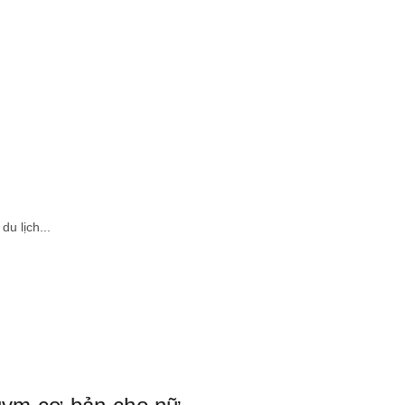
u lịch...