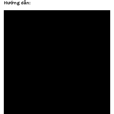
Hướng dẫn: