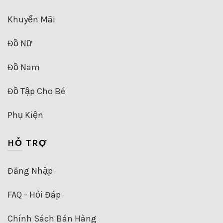
Khuyến Mãi
Đồ Nữ
Đồ Nam
Đồ Tập Cho Bé
Phụ Kiện
HỖ TRỢ
Đăng Nhập
FAQ - Hỏi Đáp
Chính Sách Bán Hàng