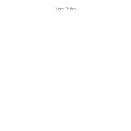
Xem Thêm