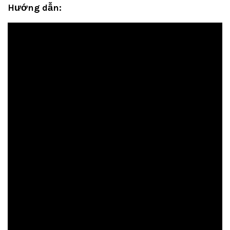
Hướng dẫn: