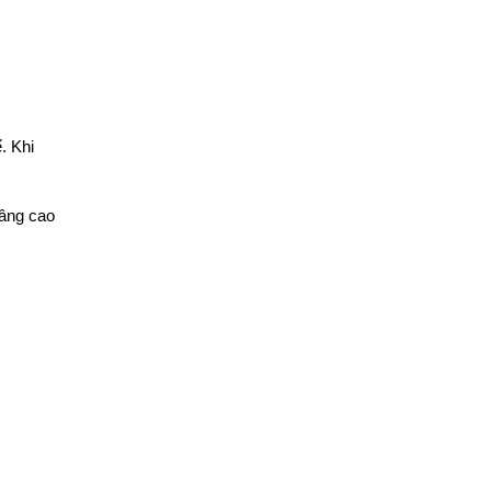
. Khi
Nâng cao