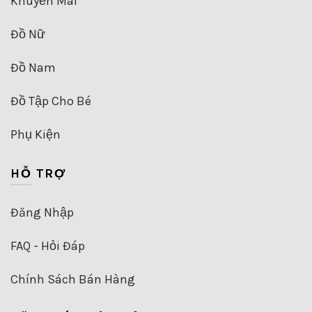
Khuyến Mãi
Đồ Nữ
Đồ Nam
Đồ Tập Cho Bé
Phụ Kiện
HỖ TRỢ
Đăng Nhập
FAQ - Hỏi Đáp
Chính Sách Bán Hàng