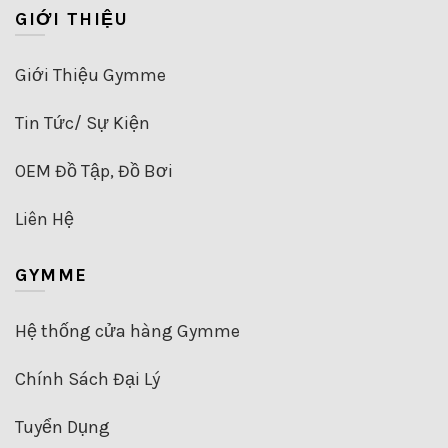
GIỚI THIỆU
Giới Thiệu Gymme
Tin Tức/ Sự Kiện
OEM Đồ Tập, Đồ Bơi
Liên Hệ
GYMME
Hệ thống cửa hàng Gymme
Chính Sách Đại Lý
Tuyển Dụng