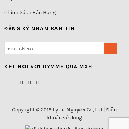
Chính Sách Bán Hàng
ĐĂNG KÝ NHẬN BẢN TIN
KẾT NỐI VỚI GYMME QUA MXH
Copyright © 2019 by
Le Nguyen
Co, Ltd |
Điều
khoản sử dụng