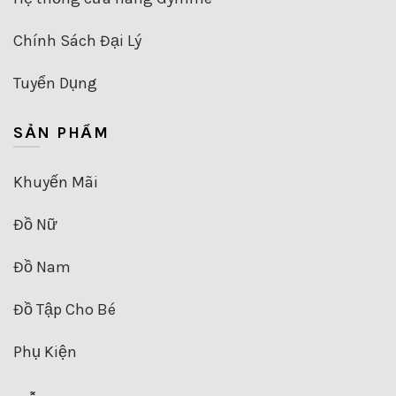
Chính Sách Đại Lý
Tuyển Dụng
SẢN PHẨM
Khuyến Mãi
Đồ Nữ
Đồ Nam
Đồ Tập Cho Bé
Phụ Kiện