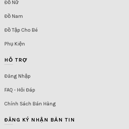
Đồ Nữ
Đồ Nam
Đồ Tập Cho Bé
Phụ Kiện
HỖ TRỢ
Đăng Nhập
FAQ - Hỏi Đáp
Chính Sách Bán Hàng
ĐĂNG KÝ NHẬN BẢN TIN