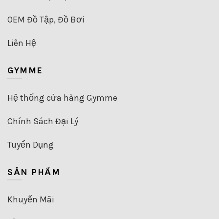
OEM Đồ Tập, Đồ Bơi
Liên Hệ
GYMME
Hệ thống cửa hàng Gymme
Chính Sách Đại Lý
Tuyển Dụng
SẢN PHẨM
Khuyến Mãi