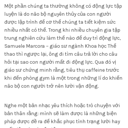
Một phần chúng ta thường không có động lực tập
luyện là do não bộ nguyên thủy của con người
được lập trình để cơ thể chúng ta tiết kiệm sức
nhiều nhất có thể. Trong khi nhiều chuyên gia tập
trung nghiên cứu làm thế nào để duy trì động lực,
Samuele Marcora – giáo sư ngành Khoa học Thể
thao thì ngược lại, ông đi tìm câu trả lời cho câu
hỏi tại sao con người mất đi động lực. Qua đó vị
giáo sư chứng minh rằng, tiêu thụ caffeine trước
khi đến phòng gym là một trong những lí do khiến
não bộ con người trở nên lười vận động.
Nghe một bản nhạc yêu thích hoặc trò chuyện với
bản thân rằng: mình sẽ làm được là những biện
pháp được đề ra để khắc phục tình trạng lười hay