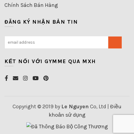
Chính Sách Bán Hàng
ĐĂNG KÝ NHẬN BẢN TIN
KẾT NỐI VỚI GYMME QUA MXH
Copyright © 2019 by
Le Nguyen
Co, Ltd |
Điều
khoản sử dụng