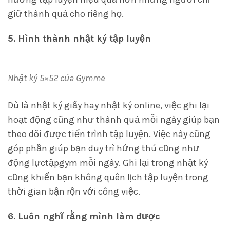
giữ thành quả cho riêng họ.
5. Hình thành nhật ký tập luyện
Nhật ký 5×52 của Gymme
Dù là nhật ký giấy hay nhật ký online, việc ghi lại
hoạt động cũng như thành quả mỗi ngày giúp bạn
theo dõi được tiến trình tập luyện. Việc này cũng
góp phần giúp bạn duy trì hứng thú cũng như
động lựctậpgym mỗi ngày. Ghi lại trong nhật ký
cũng khiến bạn không quên lịch tập luyện trong
thời gian bận rộn với công việc.
6. Luôn nghĩ rằng mình làm được