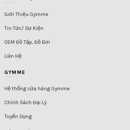
Giới Thiệu Gymme
Tin Tức/ Sự Kiện
OEM Đồ Tập, Đồ Bơi
Liên Hệ
GYMME
Hệ thống cửa hàng Gymme
Chính Sách Đại Lý
Tuyển Dụng