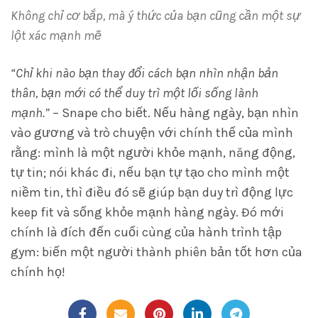
Không chỉ cơ bắp, mà ý thức của bạn cũng cần một sự
lột xác mạnh mẽ
“Chỉ khi nào bạn thay đổi cách bạn nhìn nhận bản
thân, bạn mới có thể duy trì một lối sống lành
mạnh.”
– Snape cho biết. Nếu hàng ngày, bạn nhìn
vào gương và trò chuyện với chính thể của mình
rằng: mình là một người khỏe mạnh, năng động,
tự tin; nói khác đi, nếu bạn tự tạo cho mình một
niềm tin, thì điều đó sẽ giúp bạn duy trì động lực
keep fit và sống khỏe mạnh hàng ngày. Đó mới
chính là đích đến cuối cùng của hành trình tập
gym: biến một người thành phiên bản tốt hơn của
chính họ!