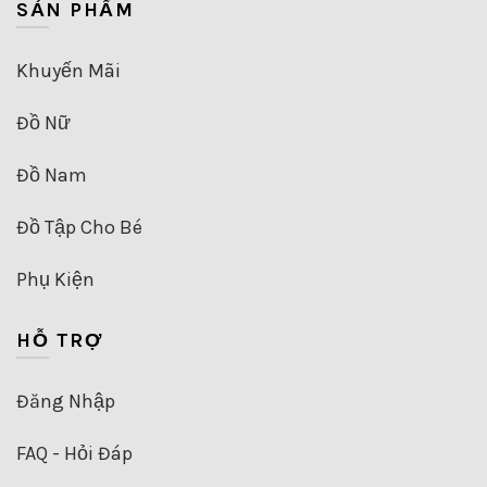
SẢN PHẨM
Khuyến Mãi
Đồ Nữ
Đồ Nam
Đồ Tập Cho Bé
Phụ Kiện
HỖ TRỢ
Đăng Nhập
FAQ - Hỏi Đáp