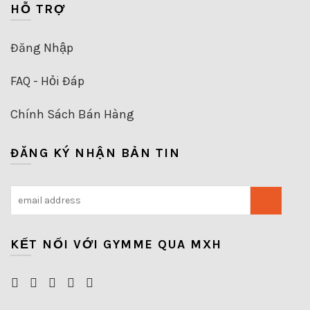
HỖ TRỢ
Đăng Nhập
FAQ - Hỏi Đáp
Chính Sách Bán Hàng
ĐĂNG KÝ NHẬN BẢN TIN
KẾT NỐI VỚI GYMME QUA MXH