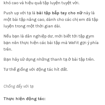
khó cao và hiệu quả tập luyện tuyệt vời.
Push up với tạ là
bài tập bắp tay cho nữ
này là
một bài tập nâng cao, dành cho các chị em đã tập
luyện trong một thời gian dài.
Nếu bạn là dân nghiệp dư, mới biết tới tập gym
bạn nên thực hiện các bài tập mà WeFit gợi ý phía
trên.
Bạn hãy sử dụng những thanh tạ ở bài tập trên.
Tư thế giống với động tác hít đất.
Chống đẩy với tạ
Thực hiện động tác: