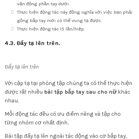
vận động phần tay dưới.
Thực hiện động tác này đồng nghĩa với việc bạn phải
gồng bắp tay mới có thể vung tạ được.
Thực hiện động tác 15 lần/hiệp.
4.3. Đẩy tạ lên trên.
Đẩy tạ lên trên
Với cặp tạ tại phòng tập chúng ta có thể thực hiện
được rất nhiều
bài tập bắp tay sau cho nữ
khác
nhau.
Mỗi động tác đều có ưu điểm riêng và tập cho
từng nhóm cơ nhất định.
Bài tập đẩy tạ lên ngoài tác động vào cơ bắp tay,